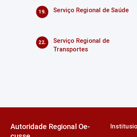
Serviço Regional de Saúde
Serviço Regional de
Transportes
Autoridade Regional Oe-
Institusi
cusse