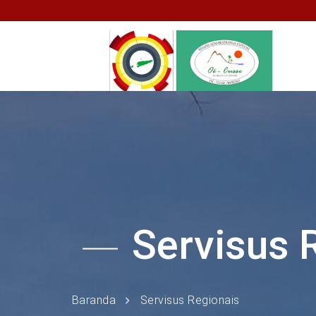
Servisus 
Baranda
Servisus Regionais