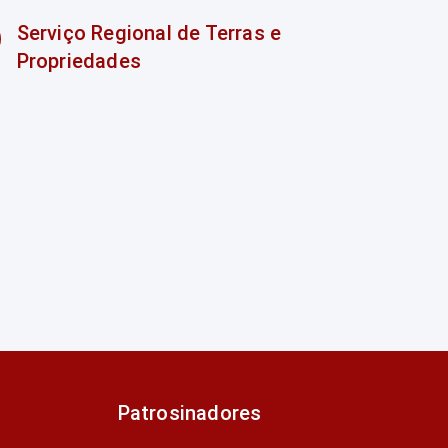
Serviço Regional de Terras e
Propriedades
Patrosinadores