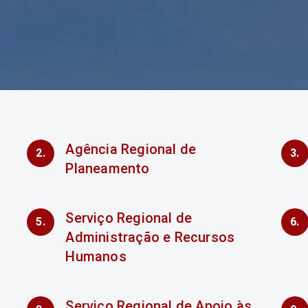
Agência Regional de
Planeamento
Serviço Regional de
Administração e Recursos
Humanos
Serviço Regional de Apoio às