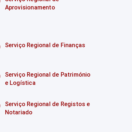
Aprovisionamento
Serviço Regional de Finanças
Serviço Regional de Património
e Logística
Serviço Regional de Registos e
Notariado