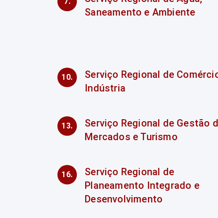
Saneamento e Ambiente
Serviço Regional de Comérci
Indústria
Serviço Regional de Gestão 
Mercados e Turismo
Serviço Regional de
Planeamento Integrado e
Desenvolvimento