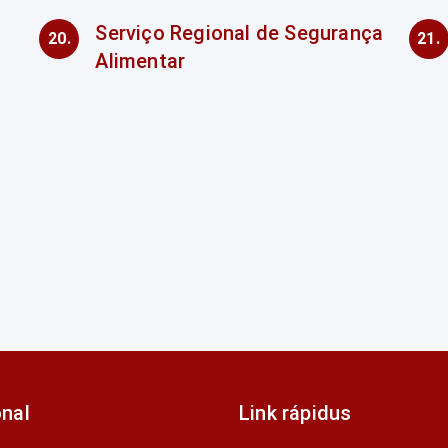
Serviço Regional de Segurança
Alimentar
onal
Link rápidus