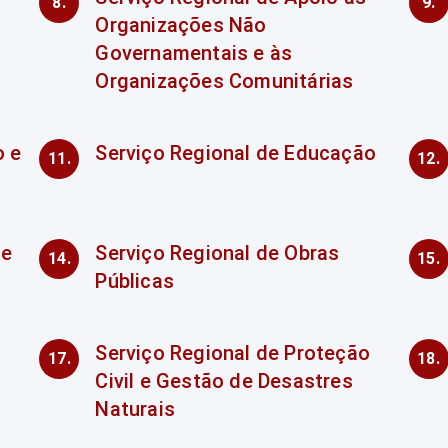
Organizações Não
Governamentais e às
Organizações Comunitárias
o e
Serviço Regional de Educação
de
Serviço Regional de Obras
Públicas
Serviço Regional de Proteção
Civil e Gestão de Desastres
Naturais