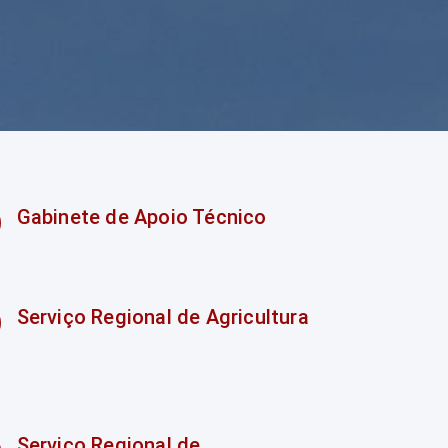
Gabinete de Apoio Técnico
Serviço Regional de Agricultura
Serviço Regional de