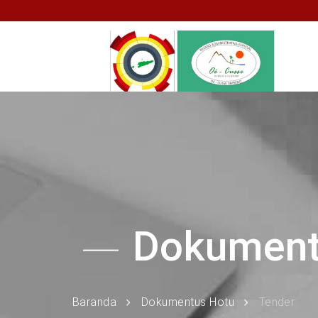
Dokumen
Baranda
Dokumentus Hotu
Tender