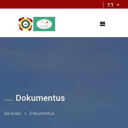
TT
Dokumentus
Baranda
Dokumentus